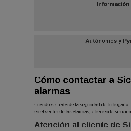
Información
Autónomos y P
Cómo contactar a Sic
alarmas
Cuando se trata de la seguridad de tu hogar o n
en el sector de las alarmas, ofreciendo soluci
Atención al cliente de S