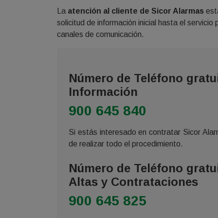
La
atención al cliente de Sicor Alarmas
está
solicitud de información inicial hasta el servic
canales de comunicación.
Número de Teléfono gratui
Información
900 645 840
Si estás interesado en contratar Sicor Ala
de realizar todo el procedimiento.
Número de Teléfono gratui
Altas y Contrataciones
900 645 825