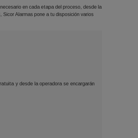
 necesario en cada etapa del proceso, desde la
d, Sicor Alarmas pone a tu disposición varios
atuita y desde la operadora se encargarán