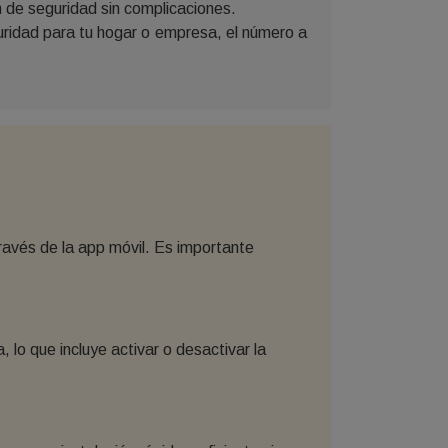
n de seguridad sin complicaciones.
guridad para tu hogar o empresa, el número a
ravés de la app móvil. Es importante
lo que incluye activar o desactivar la