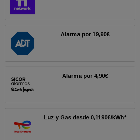
Alarma por 19,90€
Alarma por 4,90€
Luz y Gas desde 0,1190€/kWh*