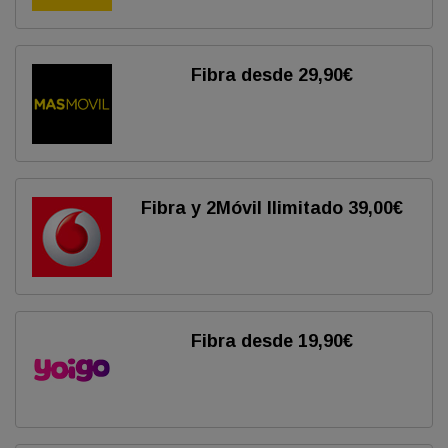
Fibra desde 29,90€
Fibra y 2Móvil Ilimitado 39,00€
Fibra desde 19,90€