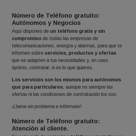
Número de Teléfono gratuito:
Autónomos y Negocios
Aquí dispones de
un teléfono gratis y sin
compromiso
de todas las empresas de
telecomunicaciones, energía y alarmas, para que te
informen sobre
servicios, productos y ofertas
que se adapten a tus necesidades y, en caso
óptimo, contratar, si es lo que quieres.
Los servicios son los mismos para autónomos
que para particulares
, aunque no siempre las
ofertas ni las condiciones de contratación los son.
¡Llama sin problema e infórmate!
Número de Teléfono gratuito:
Atención al cliente.