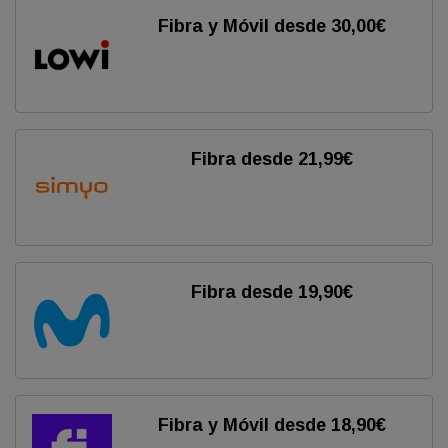
Fibra y Móvil desde 30,00€
Fibra desde 21,99€
Fibra desde 19,90€
Fibra y Móvil desde 18,90€