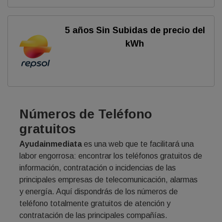
5 años Sin Subidas de precio del
kWh
Números de Teléfono
gratuitos
Ayudainmediata
es una web que te facilitará una
labor engorrosa: encontrar los teléfonos gratuitos de
información, contratación o incidencias de las
principales empresas de telecomunicación, alarmas
y energía. Aquí dispondrás de los números de
teléfono totalmente gratuitos de atención y
contratación de las principales compañías.