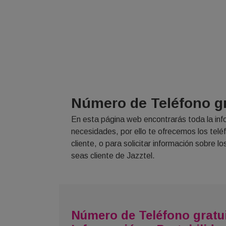
Número de Teléfono gr
En esta página web encontrarás toda la inf
necesidades, por ello te ofrecemos los telé
cliente, o para solicitar información sobre 
seas cliente de Jazztel.
Número de Teléfono gratui