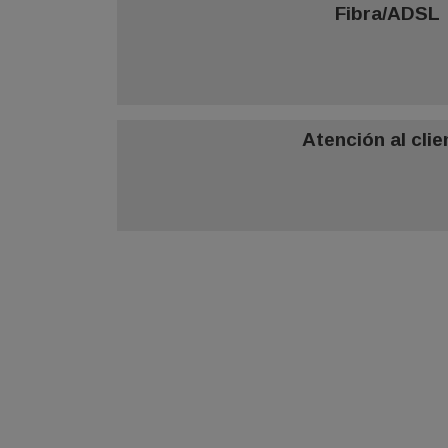
Fibra/ADSL
Atención al clie