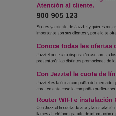
Atención al cliente.
900 905 123
Si eres ya cliente de Jazztel y quieres mejor
importante son sus clientes y por ello te o
Conoce todas las ofertas d
Jazztel pone a tu disposición asesores a los
presentarán las distintas promociones de la
Con Jazztel la cuota de lín
Jazztel es la única compañía del mercado qu
cara, en este caso la compañía prefiere ser 
Router WIFI e instalación
Con Jazztel la cuota de alta y la instalaci
llames al teléfono gratuito de información o