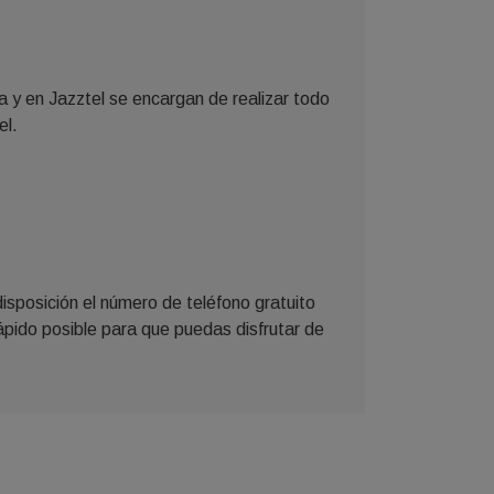
a y en Jazztel se encargan de realizar todo
el.
disposición el número de teléfono gratuito
ápido posible para que puedas disfrutar de