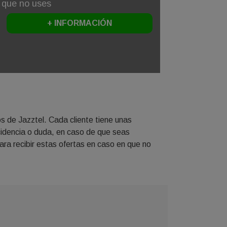
 que no uses
+ INFORMACIÓN
s de Jazztel. Cada cliente tiene unas
ncidencia o duda, en caso de que seas
para recibir estas ofertas en caso en que no